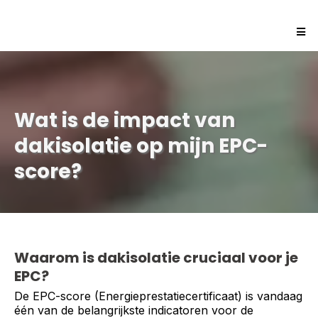
Wat is de impact van
dakisolatie op mijn EPC-
score?
Waarom is dakisolatie cruciaal voor je
EPC?
De EPC-score (Energieprestatiecertificaat) is vandaag
één van de belangrijkste indicatoren voor de