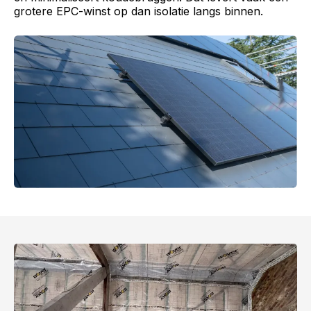
grotere EPC-winst op dan isolatie langs binnen.