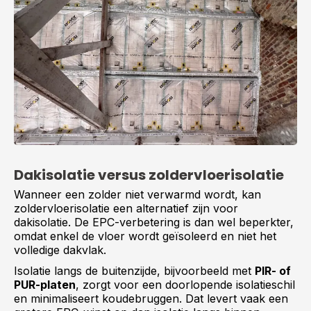
Dakisolatie versus zoldervloerisolatie
Wanneer een zolder niet verwarmd wordt, kan
zoldervloerisolatie een alternatief zijn voor
dakisolatie. De EPC-verbetering is dan wel beperkter,
omdat enkel de vloer wordt geïsoleerd en niet het
volledige dakvlak.
Isolatie langs de buitenzijde, bijvoorbeeld met
PIR- of
PUR-platen
, zorgt voor een doorlopende isolatieschil
en minimaliseert koudebruggen. Dat levert vaak een