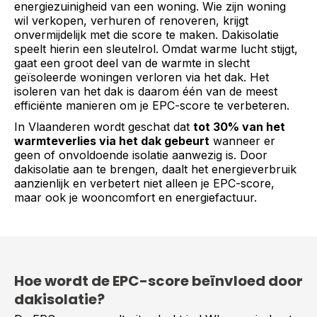
energiezuinigheid van een woning. Wie zijn woning
wil verkopen, verhuren of renoveren, krijgt
onvermijdelijk met die score te maken. Dakisolatie
speelt hierin een sleutelrol. Omdat warme lucht stijgt,
gaat een groot deel van de warmte in slecht
geïsoleerde woningen verloren via het dak. Het
isoleren van het dak is daarom één van de meest
efficiënte manieren om je EPC-score te verbeteren.
In Vlaanderen wordt geschat dat
tot 30% van het
warmteverlies via het dak gebeurt
wanneer er
geen of onvoldoende isolatie aanwezig is. Door
dakisolatie aan te brengen, daalt het energieverbruik
aanzienlijk en verbetert niet alleen je EPC-score,
maar ook je wooncomfort en energiefactuur.
Hoe wordt de EPC-score beïnvloed door
dakisolatie?